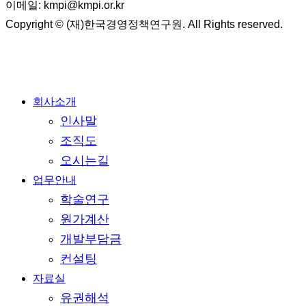
이메일: kmpi@kmpi.or.kr
Copyright © (재)한국경영정책연구원. All Rights reserved.
Close
회사소개
Menu
인사말
조직도
오시는길
업무안내
학술연구
원가계산
개발부담금
컨설팅
자료실
유권해석