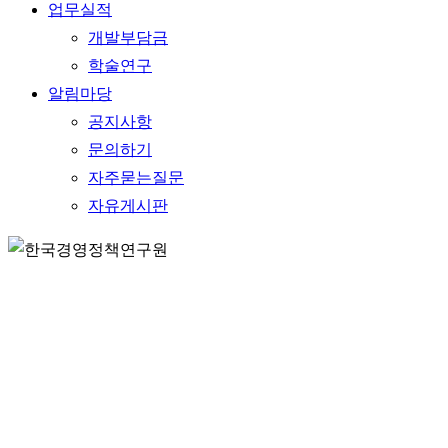
업무실적
개발부담금
학술연구
알림마당
공지사항
문의하기
자주묻는질문
자유게시판