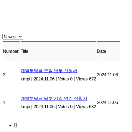
Number
Title
Date
개발부담금 분할 납부 신청서
2
2024.11.06
kmpi
|
2024.11.06
|
Votes 0
|
Views 672
개발부담금 납부 기일 연기 신청서
1
2024.11.06
kmpi
|
2024.11.06
|
Votes 0
|
Views 632
1