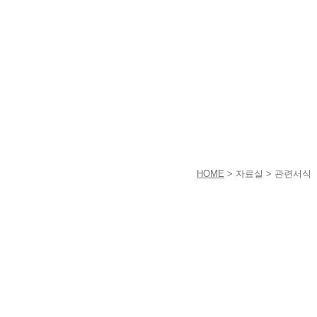
HOME
> 자료실 > 관련서식