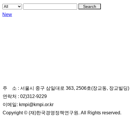
Search
New
(재)한국경영정책연구원
주 소 : 서울시 중구 삼일대로 363, 2506호(장교동, 장교빌딩)
연락처 : 02)312-9229
이메일: kmpi@kmpi.or.kr
Copyright © (재)한국경영정책연구원. All Rights reserved.