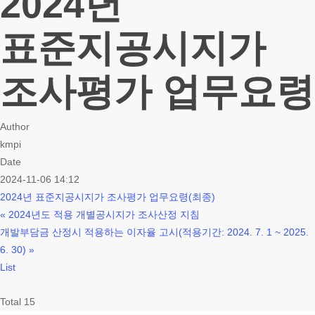
2024년
표준지공시지가
조사평가 업무요령
Author
kmpi
Date
2024-11-06 14:12
2024년 표준지공시지가 조사평가 업무요령(최종)
«
2024년도 적용 개별공시지가 조사산정 지침
개발부담금 산정시 적용하는 이자율 고시(적용기간: 2024. 7. 1 ~ 2025.
6. 30)
»
List
Total 15