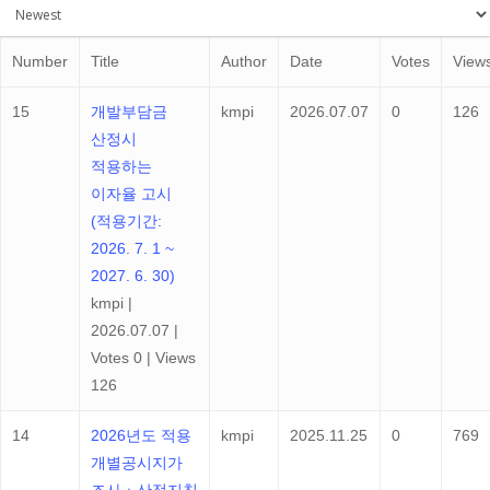
Number
Title
Author
Date
Votes
View
15
개발부담금
kmpi
2026.07.07
0
126
산정시
적용하는
이자율 고시
(적용기간:
2026. 7. 1 ~
2027. 6. 30)
kmpi
|
2026.07.07
|
Votes 0
|
Views
126
14
2026년도 적용
kmpi
2025.11.25
0
769
개별공시지가
조사ㆍ산정지침