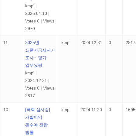
kmpi
|
2025.04.10
|
Votes 0
|
Views
2970
11
2025년
kmpi
2024.12.31
0
2817
표준지공시지가
조사ㆍ평가
업무요령
kmpi
|
2024.12.31
|
Votes 0
|
Views
2817
10
[국회 심사중]
kmpi
2024.11.20
0
1695
개발이익
환수에 관한
법률