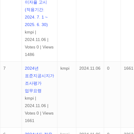
이자율 고시
(적용기간:
2024. 7. 1 ~
2025. 6. 30)
kmpi
|
2024.11.06
|
Votes 0
|
Views
1486
7
2024년
kmpi
2024.11.06
0
1661
표준지공시지가
조사평가
업무요령
kmpi
|
2024.11.06
|
Votes 0
|
Views
1661