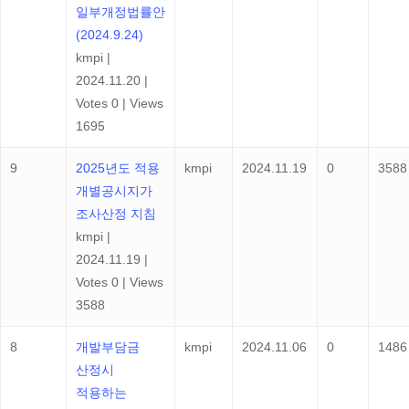
일부개정법률안
(2024.9.24)
kmpi
|
2024.11.20
|
Votes 0
|
Views
1695
9
2025년도 적용
kmpi
2024.11.19
0
3588
개별공시지가
조사산정 지침
kmpi
|
2024.11.19
|
Votes 0
|
Views
3588
8
개발부담금
kmpi
2024.11.06
0
1486
산정시
적용하는