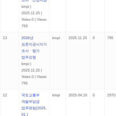
kmpi
|
2025.11.25
|
Votes 0
|
Views
769
13
2026년
kmpi
2025.11.25
0
795
표준지공시지가
조사ㆍ평가
업무요령
kmpi
|
2025.11.25
|
Votes 0
|
Views
795
12
국토교통부
kmpi
2025.04.10
0
2970
개발부담금
업무편람(2025.
01.)