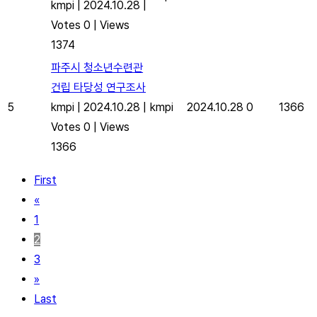
kmpi
|
2024.10.28
|
Votes 0
|
Views
1374
파주시 청소년수련관
건립 타당성 연구조사
5
kmpi
|
2024.10.28
|
kmpi
2024.10.28
0
1366
Votes 0
|
Views
1366
First
«
1
2
3
»
Last