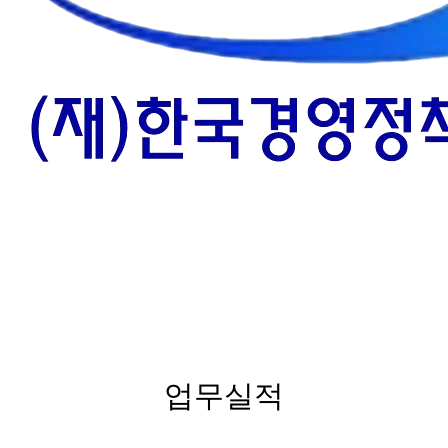
SERVICE
업무실적