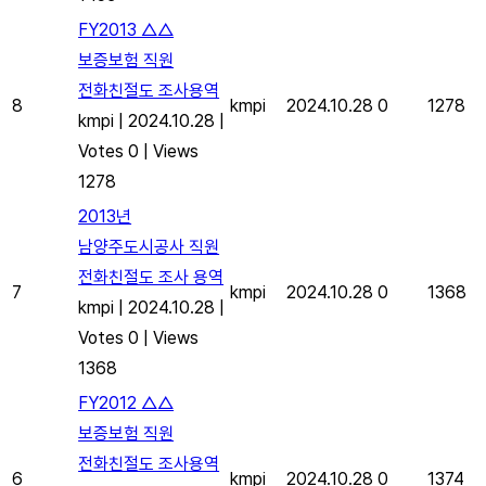
FY2013 △△
보증보험 직원
전화친절도 조사용역
8
kmpi
2024.10.28
0
1278
kmpi
|
2024.10.28
|
Votes 0
|
Views
1278
2013년
남양주도시공사 직원
전화친절도 조사 용역
7
kmpi
2024.10.28
0
1368
kmpi
|
2024.10.28
|
Votes 0
|
Views
1368
FY2012 △△
보증보험 직원
전화친절도 조사용역
6
kmpi
2024.10.28
0
1374