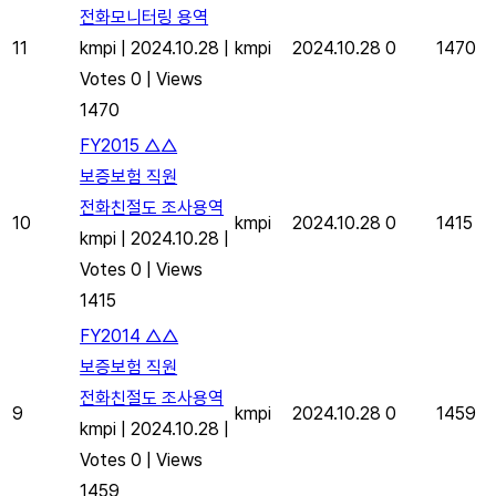
전화모니터링 용역
11
kmpi
|
2024.10.28
|
kmpi
2024.10.28
0
1470
Votes 0
|
Views
1470
FY2015 △△
보증보험 직원
전화친절도 조사용역
10
kmpi
2024.10.28
0
1415
kmpi
|
2024.10.28
|
Votes 0
|
Views
1415
FY2014 △△
보증보험 직원
전화친절도 조사용역
9
kmpi
2024.10.28
0
1459
kmpi
|
2024.10.28
|
Votes 0
|
Views
1459