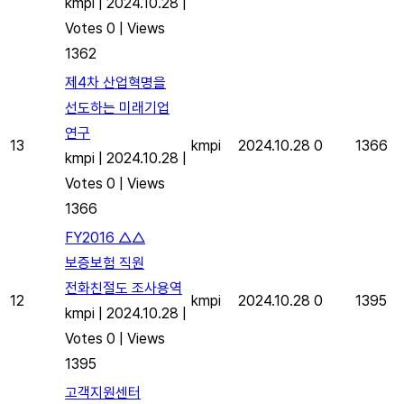
kmpi
|
2024.10.28
|
Votes 0
|
Views
1362
제4차 산업혁명을
선도하는 미래기업
연구
13
kmpi
2024.10.28
0
1366
kmpi
|
2024.10.28
|
Votes 0
|
Views
1366
FY2016 △△
보증보험 직원
전화친절도 조사용역
12
kmpi
2024.10.28
0
1395
kmpi
|
2024.10.28
|
Votes 0
|
Views
1395
고객지원센터