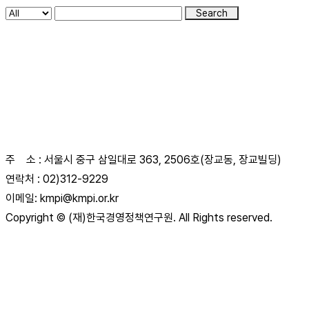
Search
(재)한국경영정책연구원
주 소 : 서울시 중구 삼일대로 363, 2506호(장교동, 장교빌딩)
연락처 : 02)312-9229
이메일: kmpi@kmpi.or.kr
Copyright © (재)한국경영정책연구원. All Rights reserved.