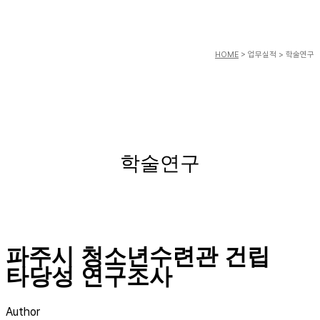
HOME
> 업무실적 > 학술연구
학술연구
파주시 청소년수련관 건립
타당성 연구조사
Author