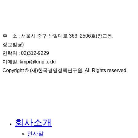
(재)한국경영정책연구원
주 소 : 서울시 중구 삼일대로 363, 2506호(장교동,
장교빌딩)
연락처 : 02)312-9229
이메일: kmpi@kmpi.or.kr
Copyright © (재)한국경영정책연구원. All Rights reserved.
Close
회사소개
Menu
인사말