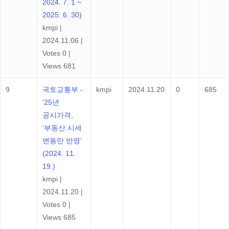
2024. 7. 1 ~
2025. 6. 30)
kmpi
|
2024.11.06
|
Votes 0
|
Views 681
9
국토교통부 -
kmpi
2024.11.20
0
685
'25년
공시가격,
'부동산 시세
변동만 반영'
(2024. 11.
19.)
kmpi
|
2024.11.20
|
Votes 0
|
Views 685