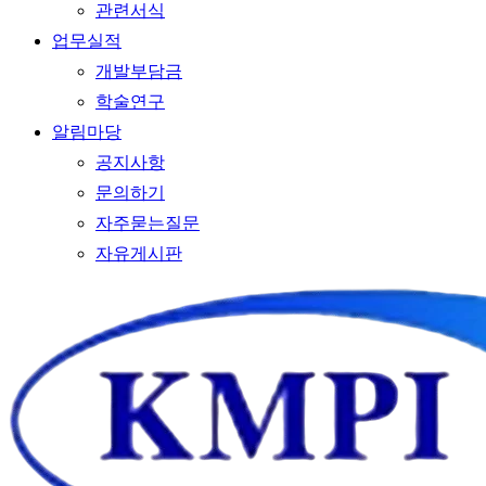
관련서식
업무실적
개발부담금
학술연구
알림마당
공지사항
문의하기
자주묻는질문
자유게시판