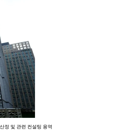
산정 및 관련 컨설팅 용역